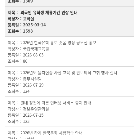
1309
외국인 유학생 체류기간 연장 안내
교학실
2025-03-14
1598
2026년 한국유학 홍보 숏폼 영상 공모전 홍보
국립국제교육원
2026-08-03
86
2026년도 을지연습 사전 교육 및 안보의식 고취 행사 실시
총무시설팀
2026-07-29
124
원내 정전에 따른 인터넷 서비스 중지 안내
정보운영관리실
2026-07-15
123
2026년 하계 한국문화 체험학습 안내
교학실